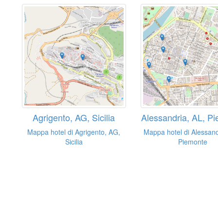
Agrigento, AG, Sicilia
Alessandria, AL, P
Mappa hotel di Agrigento, AG,
Mappa hotel di Alessand
Sicilia
Piemonte