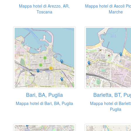
Mappa hotel di Arezzo, AR,
Mappa hotel di Ascoli Pi
Toscana
Marche
Bari, BA, Puglia
Barletta, BT, Pu
Mappa hotel di Bari, BA, Puglia
Mappa hotel di Barlett
Puglia