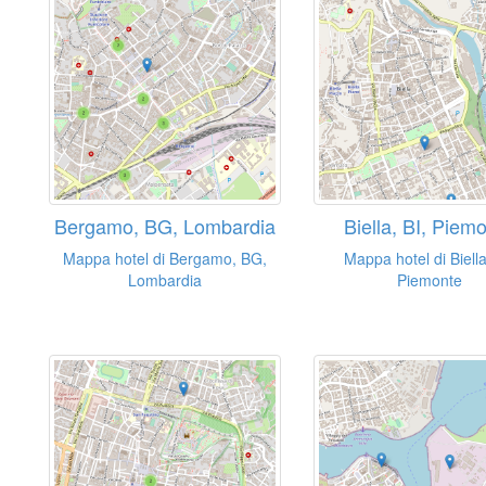
Bergamo, BG, Lombardia
Biella, BI, Piem
Mappa hotel di Bergamo, BG,
Mappa hotel di Biella
Lombardia
Piemonte