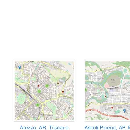
Arezzo, AR, Toscana
Ascoli Piceno, AP,