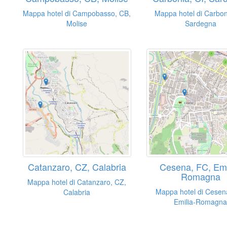
Mappa hotel di Campobasso, CB,
Mappa hotel di Carboni
Molise
Sardegna
Catanzaro, CZ, Calabria
Cesena, FC, Emi
Romagna
Mappa hotel di Catanzaro, CZ,
Mappa hotel di Cesen
Calabria
Emilia-Romagn