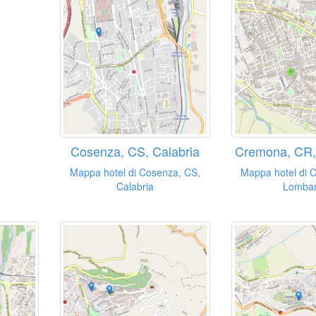
Cosenza, CS, Calabria
Cremona, CR,
Mappa hotel di Cosenza, CS,
Mappa hotel di 
Calabria
Lombar