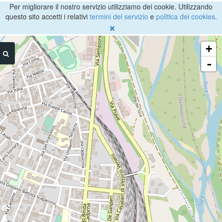
Per migliorare il nostro servizio utilizziamo dei cookie. Utilizzando
questo sito accetti i relativi
termini del servizio
e
politica dei cookies
.
+
-