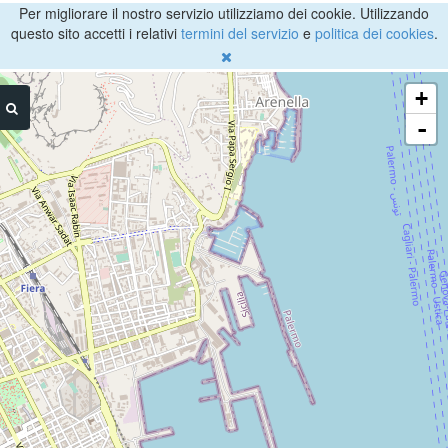
Per migliorare il nostro servizio utilizziamo dei cookie. Utilizzando
questo sito accetti i relativi
termini del servizio
e
politica dei cookies
.
+
-