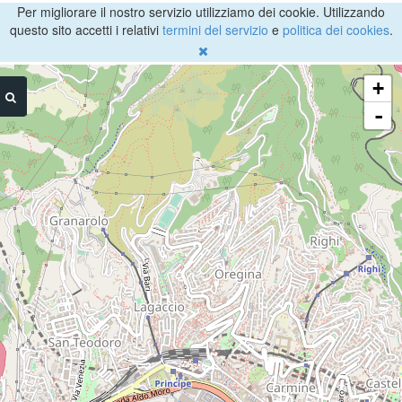
Per migliorare il nostro servizio utilizziamo dei cookie. Utilizzando
questo sito accetti i relativi
termini del servizio
e
politica dei cookies
.
+
-