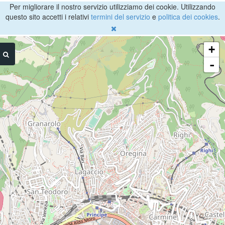
Per migliorare il nostro servizio utilizziamo dei cookie. Utilizzando
questo sito accetti i relativi
termini del servizio
e
politica dei cookies
.
+
-