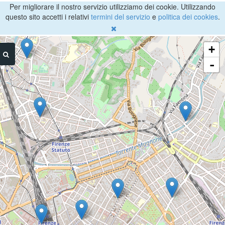
Per migliorare il nostro servizio utilizziamo dei cookie. Utilizzando
questo sito accetti i relativi
termini del servizio
e
politica dei cookies
.
+
-